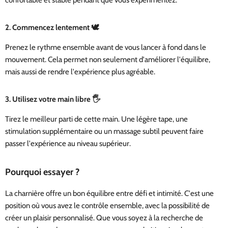
confortable et stable pendant que vous expérimentez.
2.
Commencez lentement
🕊️
Prenez le rythme ensemble avant de vous lancer à fond dans le
mouvement. Cela permet non seulement d'améliorer l'équilibre,
mais aussi de rendre l'expérience plus agréable.
3.
Utilisez votre main libre
🖐️
Tirez le meilleur parti de cette main. Une légère tape, une
stimulation supplémentaire ou un massage subtil peuvent faire
passer l'expérience au niveau supérieur.
Pourquoi essayer ?
La charnière offre un bon équilibre entre défi et intimité. C'est une
position où vous avez le contrôle ensemble, avec la possibilité de
créer un plaisir personnalisé. Que vous soyez à la recherche de