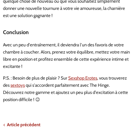
quelque chose de nouveau ou que vous souhaitiez simplement
donner une nouvelle tournure à votre vie amoureuse, la charnière
est une solution gagnante !
Conclusion
Avec un peu d'entraînement, il deviendra l'un des favoris de votre
chambre à coucher. Alors, prenez votre équilibre, mettez votre main
libre en position et profitez ensemble de cette expérience intime et
excitante !
P.S. : Besoin de plus de plaisir ? Sur
Sexshop Erotes
, vous trouverez
des
sextoys
qui s'accordent parfaitement avec The Hinge.
Découvrez notre gamme et ajoutez un peu plus d'excitation à cette
position difficile ! 😉
Article précédent