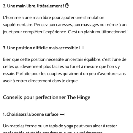
2.
Une main libre, littéralement !
✋
L'homme a une main libre pour ajouter une stimulation
supplémentaire. Pensez aux caresses, aux massages ou même à un
jouet pour compléter l'expérience. C'est un plaisir multifonctionnel !
3.
Une position difficile mais accessible
🤸‍♂️
Bien que cette position nécessite un certain équilibre, c'est l'une de
celles qui deviennent plus faciles au fur et à mesure que l'on s'y
essaie. Parfaite pour les couples qui aiment un peu d'aventure sans
avoir à entrer directement dans le cirque.
Conseils pour perfectionner The Hinge
1.
Choisissez la bonne surface
🛏️
Un matelas ferme ou un tapis de yoga peut vous aider à rester