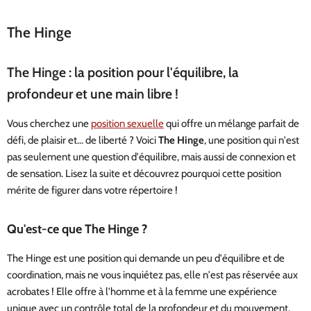
The Hinge
The Hinge : la position pour l'équilibre, la
profondeur et une main libre !
Vous cherchez une
position sexuelle
qui offre un mélange parfait de
défi, de plaisir et... de liberté ? Voici
The Hinge
, une position qui n'est
pas seulement une question d'équilibre, mais aussi de connexion et
de sensation. Lisez la suite et découvrez pourquoi cette position
mérite de figurer dans votre répertoire !
Qu'est-ce que The Hinge ?
The Hinge est une position qui demande un peu d'équilibre et de
coordination, mais ne vous inquiétez pas, elle n'est pas réservée aux
acrobates ! Elle offre à l'homme et à la femme une expérience
unique avec un contrôle total de la profondeur et du mouvement.