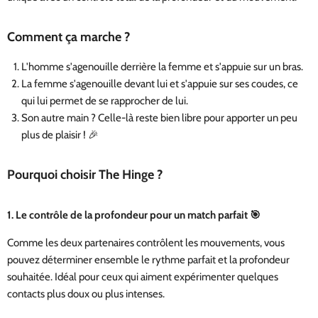
Comment ça marche ?
L'homme s'agenouille derrière la femme et s'appuie sur un bras.
La femme s'agenouille devant lui et s'appuie sur ses coudes, ce
qui lui permet de se rapprocher de lui.
Son autre main ? Celle-là reste bien libre pour apporter un peu
plus de plaisir ! 🎉
Pourquoi choisir The Hinge ?
1.
Le contrôle de la profondeur pour un match parfait
🎯
Comme les deux partenaires contrôlent les mouvements, vous
pouvez déterminer ensemble le rythme parfait et la profondeur
souhaitée. Idéal pour ceux qui aiment expérimenter quelques
contacts plus doux ou plus intenses.